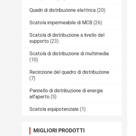
Quadri di distribuzione elettrica
(20)
Scatola impermeabile di MCB
(26)
Scatola di distribuzione a livello del
supporto
(23)
Scatola di distribuzione di multimedia
(10)
Recinzione del quadro di distribuzione
(7)
Pannello di distribuzione di energia
all'aperto
(5)
Scatola equipotenziale
(1)
MIGLIORI PRODOTTI