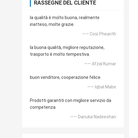
RASSEGNE DEL CLIENTE
la qualità è molto buona, realmente
inatteso, molte grazie.
—— Così Phearith
la buona qualità, migliore reputazione,
trasporto è molto tempestiva.
—— Afzal Kumar
buon venditore, cooperazione felice.
—— Iqbal Mabe
Prodotti garantiti con migliore servizio da
competenza.
—— Danuka Nadeeshan