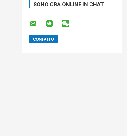
SONO ORA ONLINE IN CHAT