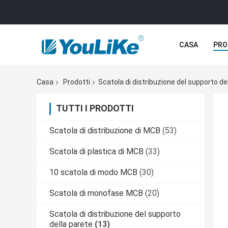
CASA
PRO
Casa
Prodotti
Scatola di distribuzione del supporto de
TUTTI I PRODOTTI
Scatola di distribuzione di MCB
(53)
Scatola di plastica di MCB
(33)
10 scatola di modo MCB
(30)
Scatola di monofase MCB
(20)
Scatola di distribuzione del supporto
della parete
(13)