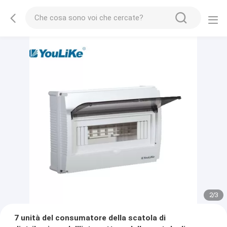
2
/
3
7 unità del consumatore della scatola di