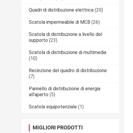
Quadri di distribuzione elettrica
(20)
Scatola impermeabile di MCB
(26)
Scatola di distribuzione a livello del
supporto
(23)
Scatola di distribuzione di multimedia
(10)
Recinzione del quadro di distribuzione
(7)
Pannello di distribuzione di energia
all'aperto
(5)
Scatola equipotenziale
(1)
MIGLIORI PRODOTTI