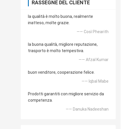
RASSEGNE DEL CLIENTE
la qualità è molto buona, realmente
inatteso, molte grazie.
—— Così Phearith
la buona qualità, migliore reputazione,
trasporto è molto tempestiva.
—— Afzal Kumar
buon venditore, cooperazione felice.
—— Iqbal Mabe
Prodotti garantiti con migliore servizio da
competenza.
—— Danuka Nadeeshan