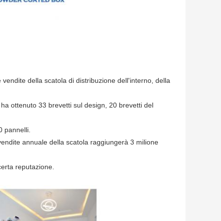
vendite della scatola di distribuzione dell'interno, della
ha ottenuto 33 brevetti sul design, 20 brevetti del
0 pannelli.
 vendite annuale della scatola raggiungerà 3 milione
certa reputazione.