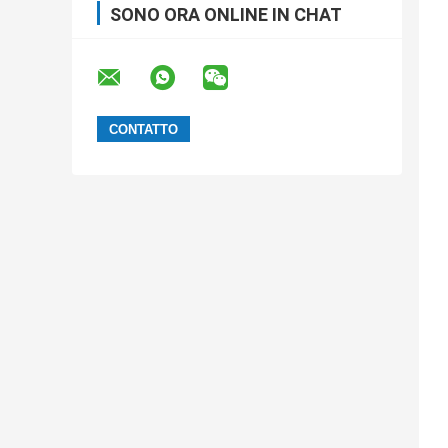
SONO ORA ONLINE IN CHAT