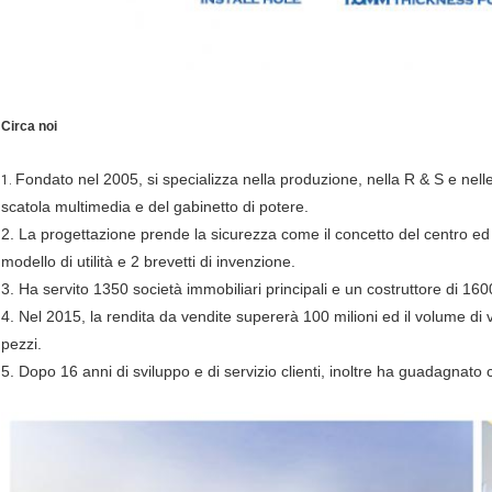
Circa noi
Fondato nel 2005, si specializza nella produzione, nella R & S e nelle 
1.
scatola multimedia e del gabinetto di potere.
2. La progettazione prende la sicurezza come il concetto del centro ed 
modello di utilità e 2 brevetti di invenzione.
3. Ha servito 1350 società immobiliari principali e un costruttore di 160
4. Nel 2015, la rendita da vendite supererà 100 milioni ed il volume di
pezzi.
5. Dopo 16 anni di sviluppo e di servizio clienti, inoltre ha guadagnato 