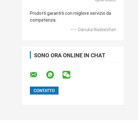
Prodotti garantiti con migliore servizio da
competenza.
—— Danuka Nadeeshan
SONO ORA ONLINE IN CHAT