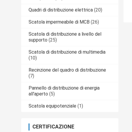
Quadri di distribuzione elettrica
(20)
Scatola impermeabile di MCB
(26)
Scatola di distribuzione a livello del
supporto
(25)
Scatola di distribuzione di multimedia
(10)
Recinzione del quadro di distribuzione
(7)
Pannello di distribuzione di energia
all'aperto
(5)
Scatola equipotenziale
(1)
CERTIFICAZIONE