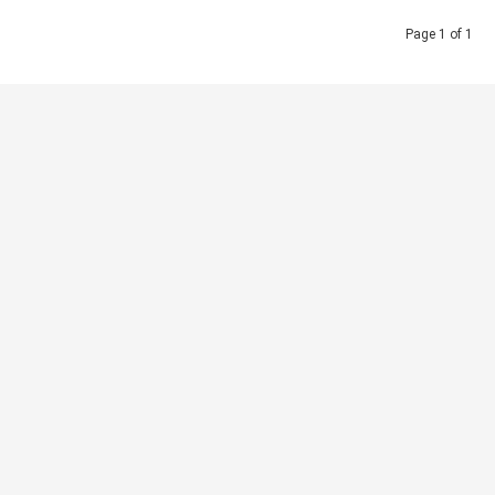
Page 1 of 1