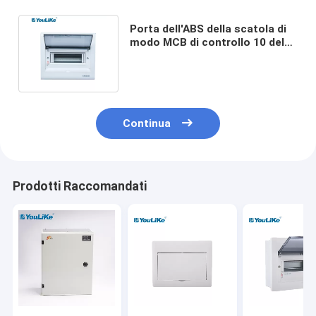
Porta dell'ABS della scatola di
modo MCB di controllo 10 del
commutatore per l'interruttore
Continua
Prodotti Raccomandati