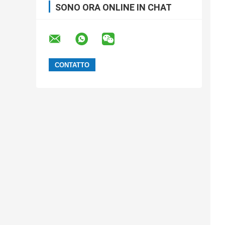
SONO ORA ONLINE IN CHAT