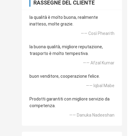
RASSEGNE DEL CLIENTE
la qualità è molto buona, realmente
inatteso, molte grazie.
—— Così Phearith
la buona qualità, migliore reputazione,
trasporto è molto tempestiva.
—— Afzal Kumar
buon venditore, cooperazione felice.
—— Iqbal Mabe
Prodotti garantiti con migliore servizio da
competenza.
—— Danuka Nadeeshan