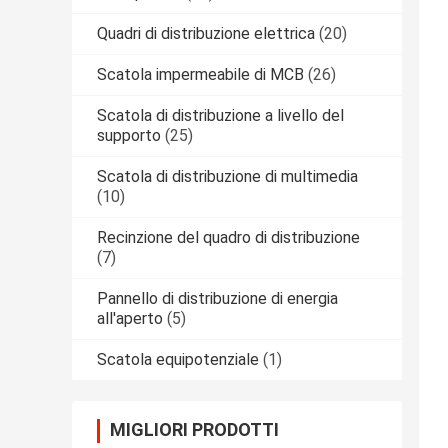
Quadri di distribuzione elettrica
(20)
Scatola impermeabile di MCB
(26)
Scatola di distribuzione a livello del
supporto
(25)
Scatola di distribuzione di multimedia
(10)
Recinzione del quadro di distribuzione
(7)
Pannello di distribuzione di energia
all'aperto
(5)
Scatola equipotenziale
(1)
MIGLIORI PRODOTTI